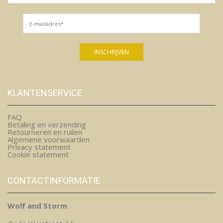
KLANTENSERVICE
FAQ
Betaling en verzending
Retourneren en ruilen
Algemene voorwaarden
Privacy statement
Cookie statement
CONTACTINFORMATIE
Wolf and Storm