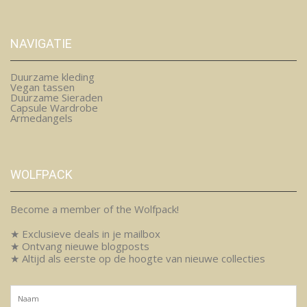
NAVIGATIE
Duurzame kleding
Vegan tassen
Duurzame Sieraden
Capsule Wardrobe
Armedangels
WOLFPACK
Become a member of the Wolfpack!
★ Exclusieve deals in je mailbox
★ Ontvang nieuwe blogposts
★ Altijd als eerste op de hoogte van nieuwe collecties