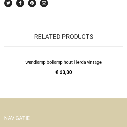
RELATED PRODUCTS
wandlamp bollamp hout Herda vintage
€
60,00
NAVIGATIE