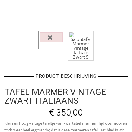
PRODUCT BESCHRIJVING
TAFEL MARMER VINTAGE
ZWART ITALIAANS
€
350,00
Klein en hoog vintage tafeltje van kwalitatief marmer. Tijdloos mooi en
toch weer heel erg trendy; dat is deze marmeren tafel! Het blad is wit